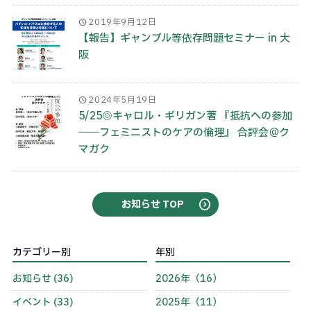
2019年9月12日
【報告】ギャンブル等依存問題セミナー in 大
阪
2024年5月19日
5/25◎キャロル・ギリガン著 『抵抗への参加
――フェミニストのケアの倫理』 合評会＠ク
マガク
お知らせ TOP
カテゴリー別
年別
お知らせ (36)
2026年（16）
イベント (33)
2025年（11）