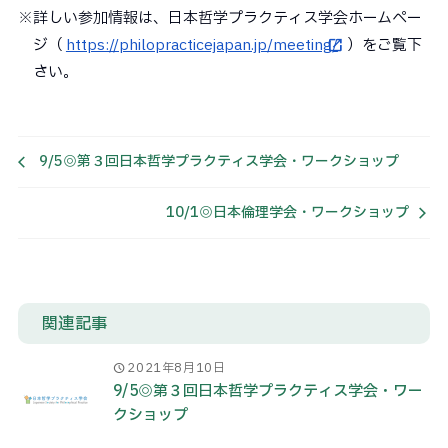
※詳しい参加情報は、日本哲学プラクティス学会ホームペー
ジ（
https://philopracticejapan.jp/meeting/
）をご覧下
さい。
9/5◎第３回日本哲学プラクティス学会・ワークショップ
10/1◎日本倫理学会・ワークショップ
関連記事
2021年8月10日
9/5◎第３回日本哲学プラクティス学会・ワー
クショップ