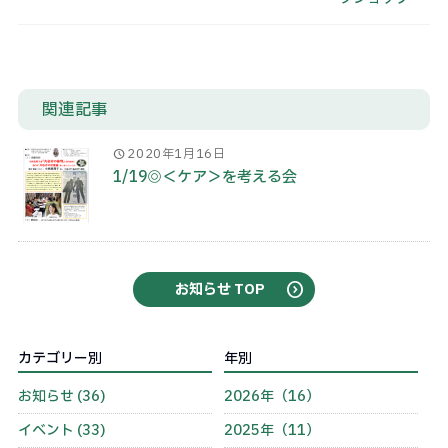
関連記事
2020年1月16日
1/19◎＜ケア＞を考える会
お知らせ TOP
カテゴリー別
年別
お知らせ (36)
2026年（16）
イベント (33)
2025年（11）