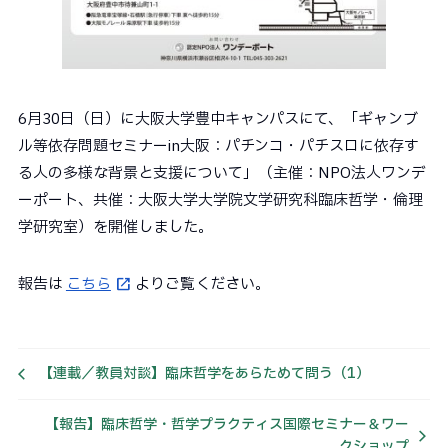
6月30日（日）に大阪大学豊中キャンパスにて、「ギャンブ
ル等依存問題セミナーin大阪：パチンコ・パチスロに依存す
る人の多様な背景と支援について」（主催：NPO法人ワンデ
ーポート、共催：大阪大学大学院文学研究科臨床哲学・倫理
学研究室）を開催しました。
報告は
こちら
よりご覧ください。
【連載／教員対談】臨床哲学をあらためて問う（1）
【報告】臨床哲学・哲学プラクティス国際セミナー＆ワー
クショップ