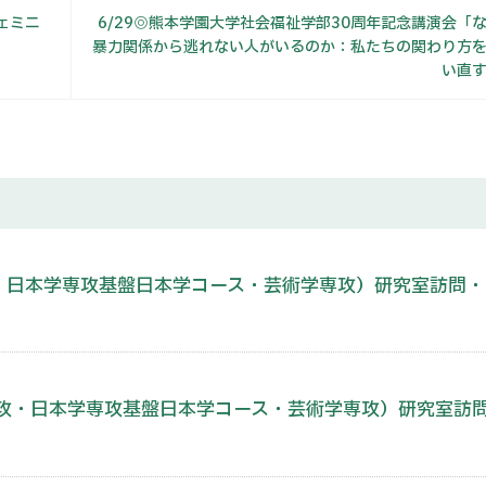
ェミニ
6/29◎熊本学園大学社会福祉学部30周年記念講演会「
暴力関係から逃れない人がいるのか：私たちの関わり方
い直
攻・日本学専攻基盤日本学コース・芸術学専攻）研究室訪問
専攻・日本学専攻基盤日本学コース・芸術学専攻）研究室訪