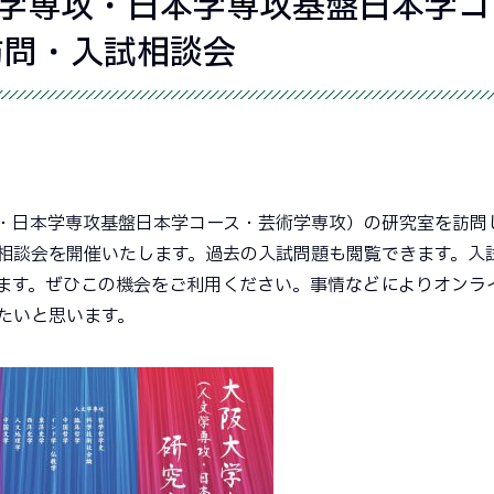
文学専攻・日本学専攻基盤日本学コ
訪問・入試相談会
・日本学専攻基盤日本学コース・芸術学専攻）の研究室を訪問
相談会を開催いたします。過去の入試問題も閲覧できます。入
ます。ぜひこの機会をご利用ください。事情などによりオンラ
たいと思います。