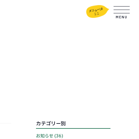
MENU
カテゴリー別
お知らせ (36)