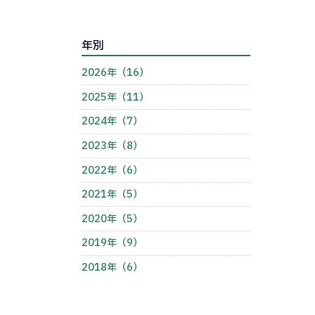
年別
2026年（16）
2025年（11）
2024年（7）
2023年（8）
2022年（6）
2021年（5）
2020年（5）
2019年（9）
2018年（6）