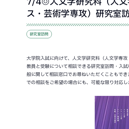
7/4◎人文学研究科（人
ス・芸術学専攻）研究室
研究室訪問
大学院入試に向けて、人文学研究科（人文学専攻
教員と受験について相談できる研究室訪問・入試
般に関して相談窓口でお尋ねいただくこともでき
での相談をご希望の場合にも、可能な限り対応し